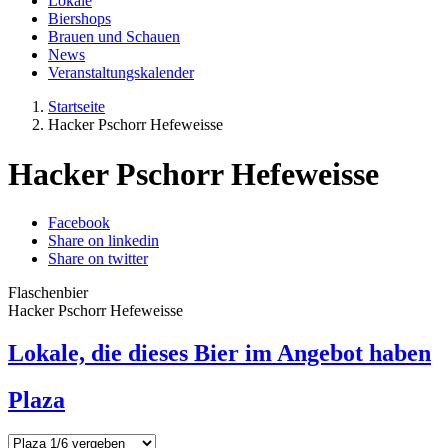
Lokale
Biershops
Brauen und Schauen
News
Veranstaltungskalender
Startseite
Hacker Pschorr Hefeweisse
Hacker Pschorr Hefeweisse
Facebook
Share on linkedin
Share on twitter
Flaschenbier
Hacker Pschorr Hefeweisse
Lokale, die dieses Bier im Angebot haben
Plaza