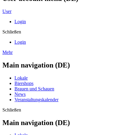
User
Login
Schließen
Login
Mehr
Main navigation (DE)
Lokale
Biershops
Brauen und Schauen
News
Veranstaltungskalender
Schließen
Main navigation (DE)