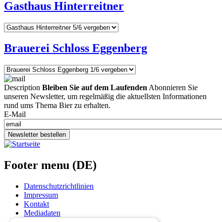
Gasthaus Hinterreitner
Brauerei Schloss Eggenberg
Description
Bleiben Sie auf dem Laufenden
Abonnieren Sie
unseren Newsletter, um regelmäßig die aktuellsten Informationen
rund ums Thema Bier zu erhalten.
E-Mail
Newsletter bestellen
Footer menu (DE)
Datenschutzrichtlinien
Impressum
Kontakt
Mediadaten
AGB