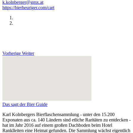
k.kolnberger@gmx.at
https://bierheuriger.com/cart
Vorherige
Weiter
Das sagt der Bier Guide
Karl Kolnbergers Bierflaschensammlung - unter den 15.200
Exponaten aus ca. 140 Ländern sind etliche Raritäten zu entdecken -
hat im Jahr 2016 auf einem großen Dachboden beim Hotel
Ranklleiten eine Heimat gefunden. Die Sammlung wächst eigentlich