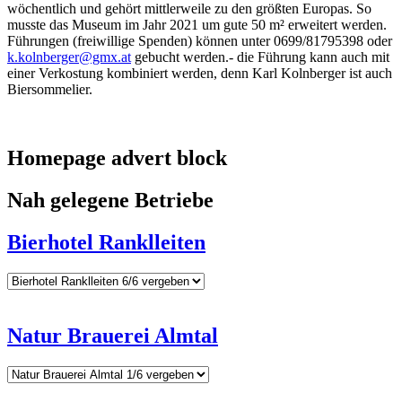
wöchentlich und gehört mittlerweile zu den größten Europas. So
musste das Museum im Jahr 2021 um gute 50 m² erweitert werden.
Führungen (freiwillige Spenden) können unter 0699/81795398 oder
k.kolnberger@gmx.at
gebucht werden.- die Führung kann auch mit
einer Verkostung kombiniert werden, denn Karl Kolnberger ist auch
Biersommelier.
Homepage advert block
Nah gelegene Betriebe
Bierhotel Ranklleiten
Natur Brauerei Almtal