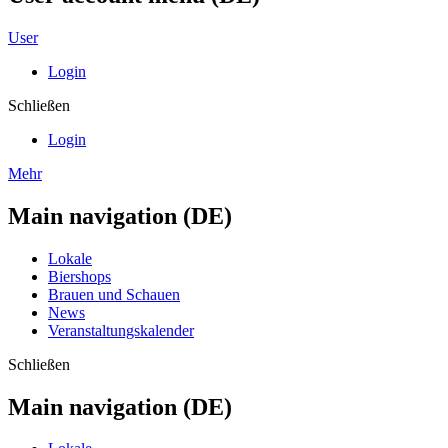
User
Login
Schließen
Login
Mehr
Main navigation (DE)
Lokale
Biershops
Brauen und Schauen
News
Veranstaltungskalender
Schließen
Main navigation (DE)