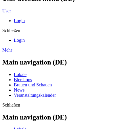
User
Login
Schließen
Login
Mehr
Main navigation (DE)
Lokale
Biershops
Brauen und Schauen
News
Veranstaltungskalender
Schließen
Main navigation (DE)