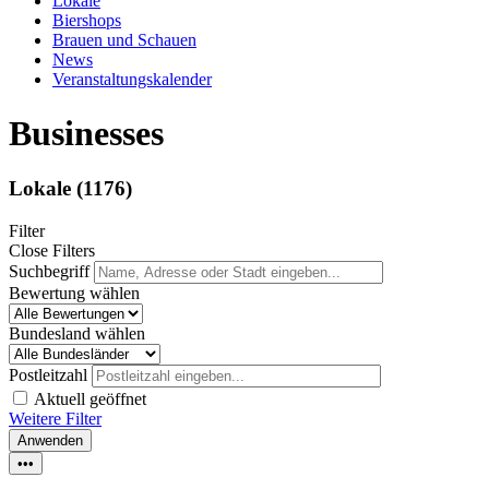
Lokale
Biershops
Brauen und Schauen
News
Veranstaltungskalender
Businesses
Lokale
(1176)
Filter
Close Filters
Suchbegriff
Bewertung wählen
Bundesland wählen
Postleitzahl
Aktuell geöffnet
Weitere Filter
Anwenden
•••