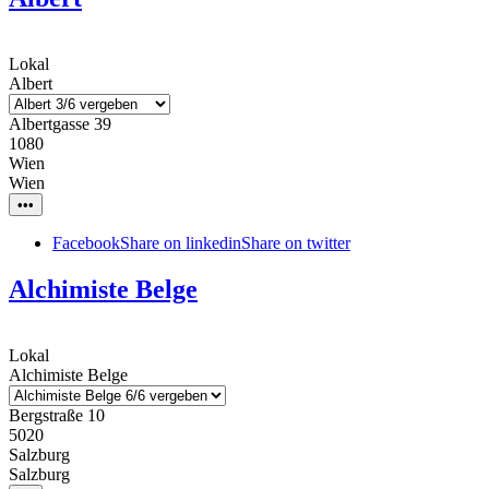
Lokal
Albert
Albertgasse 39
1080
Wien
Wien
•••
Facebook
Share on linkedin
Share on twitter
Alchimiste Belge
Lokal
Alchimiste Belge
Bergstraße 10
5020
Salzburg
Salzburg