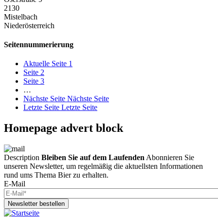
2130
Mistelbach
Niederösterreich
Seitennummerierung
Aktuelle Seite
1
Seite
2
Seite
3
…
Nächste Seite
Nächste Seite
Letzte Seite
Letzte Seite
Homepage advert block
Description
Bleiben Sie auf dem Laufenden
Abonnieren Sie
unseren Newsletter, um regelmäßig die aktuellsten Informationen
rund ums Thema Bier zu erhalten.
E-Mail
Newsletter bestellen