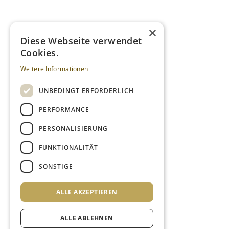
×
Diese Webseite verwendet
Cookies.
Weitere Informationen
UNBEDINGT ERFORDERLICH
PERFORMANCE
PERSONALISIERUNG
FUNKTIONALITÄT
SONSTIGE
ALLE AKZEPTIEREN
ALLE ABLEHNEN