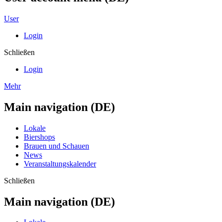
User
Login
Schließen
Login
Mehr
Main navigation (DE)
Lokale
Biershops
Brauen und Schauen
News
Veranstaltungskalender
Schließen
Main navigation (DE)