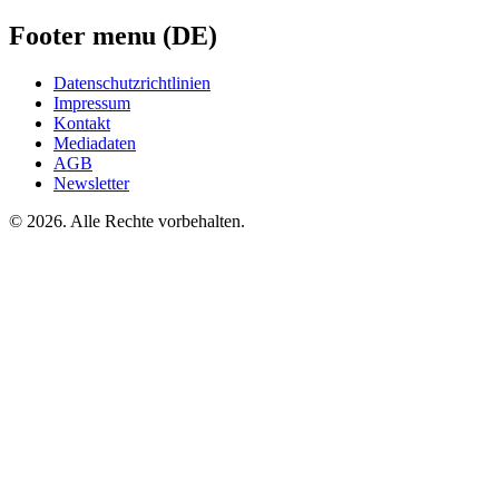
Footer menu (DE)
Datenschutzrichtlinien
Impressum
Kontakt
Mediadaten
AGB
Newsletter
©
2026. Alle Rechte vorbehalten.