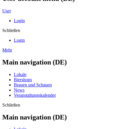
User
Login
Schließen
Login
Mehr
Main navigation (DE)
Lokale
Biershops
Brauen und Schauen
News
Veranstaltungskalender
Schließen
Main navigation (DE)