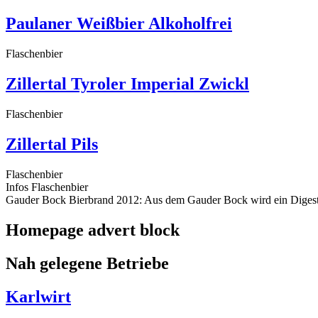
Paulaner Weißbier Alkoholfrei
Flaschenbier
Zillertal Tyroler Imperial Zwickl
Flaschenbier
Zillertal Pils
Flaschenbier
Infos Flaschenbier
Gauder Bock Bierbrand 2012: Aus dem Gauder Bock wird ein Digestif
Homepage advert block
Nah gelegene Betriebe
Karlwirt