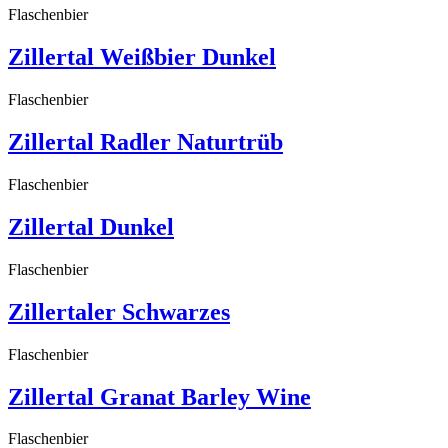
Flaschenbier
Zillertal Weißbier Dunkel
Flaschenbier
Zillertal Radler Naturtrüb
Flaschenbier
Zillertal Dunkel
Flaschenbier
Zillertaler Schwarzes
Flaschenbier
Zillertal Granat Barley Wine
Flaschenbier