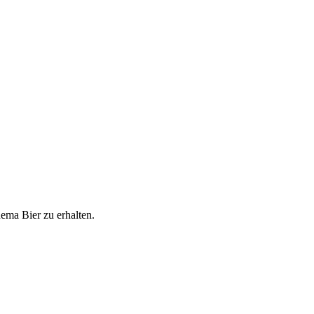
ema Bier zu erhalten.