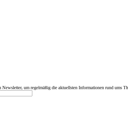
 Newsletter, um regelmäßig die aktuellsten Informationen rund ums Th