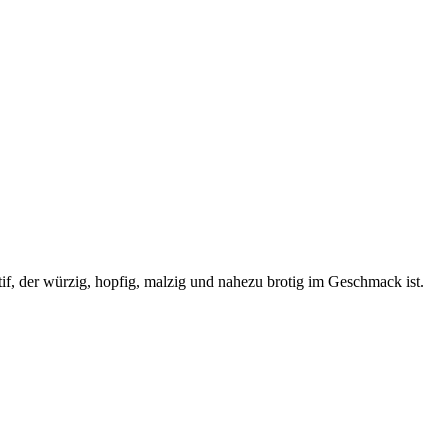
, der würzig, hopfig, malzig und nahezu brotig im Geschmack ist.