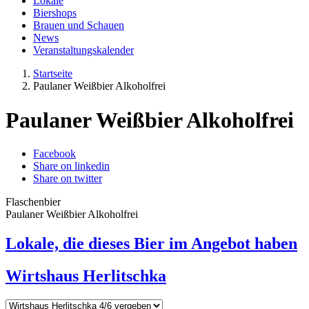
Lokale
Biershops
Brauen und Schauen
News
Veranstaltungskalender
Startseite
Paulaner Weißbier Alkoholfrei
Paulaner Weißbier Alkoholfrei
Facebook
Share on linkedin
Share on twitter
Flaschenbier
Paulaner Weißbier Alkoholfrei
Lokale, die dieses Bier im Angebot haben
Wirtshaus Herlitschka