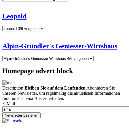
Leopold
Alpin-Gründler's Geniesser-Wirtshaus
Homepage advert block
Description
Bleiben Sie auf dem Laufenden
Abonnieren Sie
unseren Newsletter, um regelmäßig die aktuellsten Informationen
rund ums Thema Bier zu erhalten.
E-Mail
Newsletter bestellen