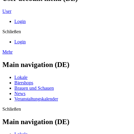
User
Login
Schließen
Login
Mehr
Main navigation (DE)
Lokale
Biershops
Brauen und Schauen
News
Veranstaltungskalender
Schließen
Main navigation (DE)