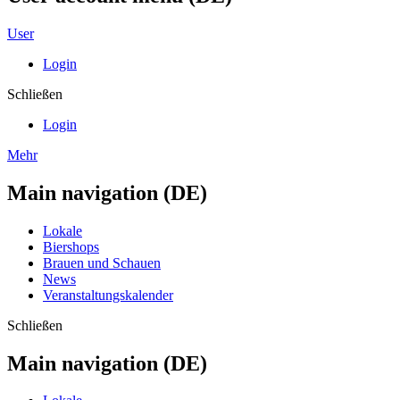
User
Login
Schließen
Login
Mehr
Main navigation (DE)
Lokale
Biershops
Brauen und Schauen
News
Veranstaltungskalender
Schließen
Main navigation (DE)