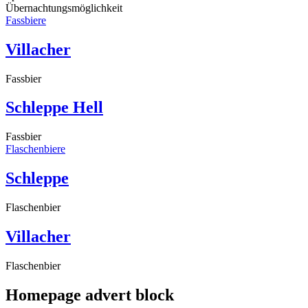
Übernachtungsmöglichkeit
Fassbiere
Villacher
Fassbier
Schleppe Hell
Fassbier
Flaschenbiere
Schleppe
Flaschenbier
Villacher
Flaschenbier
Homepage advert block