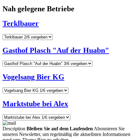
Nah gelegene Betriebe
Terklbauer
Gasthof Plasch "Auf der Huabn"
Vogelsang Bier KG
Marktstube bei Alex
Description
Bleiben Sie auf dem Laufenden
Abonnieren Sie
unseren Newsletter, um regelmäßig die aktuellsten Informationen
rund ums Thema Bier zu erhalten.