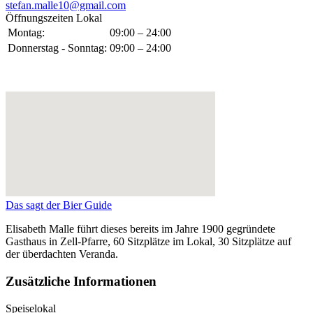
stefan.malle10@gmail.com
Öffnungszeiten Lokal
Montag:
09:00 – 24:00
Donnerstag - Sonntag:
09:00 – 24:00
Das sagt der Bier Guide
Elisabeth Malle führt dieses bereits im Jahre 1900 gegründete
Gasthaus in Zell-Pfarre, 60 Sitzplätze im Lokal, 30 Sitzplätze auf
der überdachten Veranda.
Zusätzliche Informationen
Speiselokal