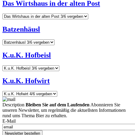
Das Wirtshaus in der alten Post
Batzenhäusl
K.u.K. Hofbeisl
K.u.K. Hofwirt
Description
Bleiben Sie auf dem Laufenden
Abonnieren Sie
unseren Newsletter, um regelmäßig die aktuellsten Informationen
rund ums Thema Bier zu erhalten.
E-Mail
Newsletter bestellen