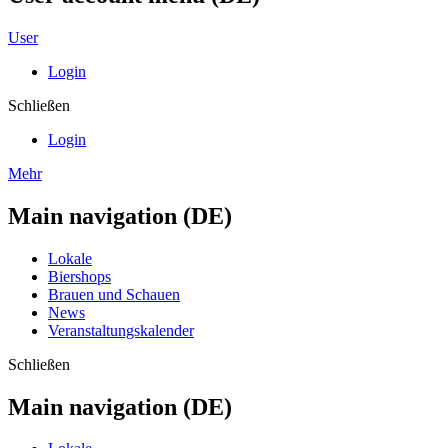
User
Login
Schließen
Login
Mehr
Main navigation (DE)
Lokale
Biershops
Brauen und Schauen
News
Veranstaltungskalender
Schließen
Main navigation (DE)