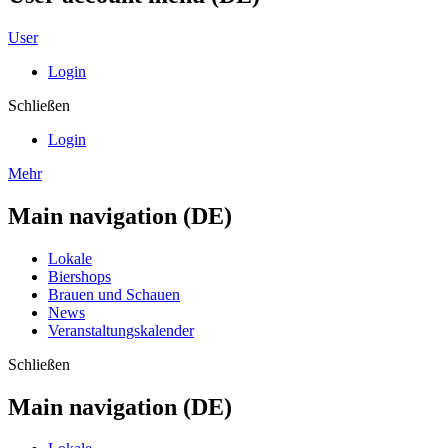
User
Login
Schließen
Login
Mehr
Main navigation (DE)
Lokale
Biershops
Brauen und Schauen
News
Veranstaltungskalender
Schließen
Main navigation (DE)