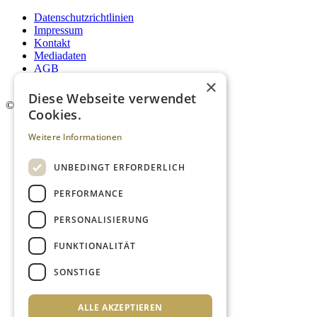
Datenschutzrichtlinien
Impressum
Kontakt
Mediadaten
AGB
Newsletter
×
Diese Webseite verwendet
©
2026. Alle Rechte vorbehalten.
Cookies.
Weitere Informationen
UNBEDINGT ERFORDERLICH
PERFORMANCE
PERSONALISIERUNG
FUNKTIONALITÄT
SONSTIGE
ALLE AKZEPTIEREN