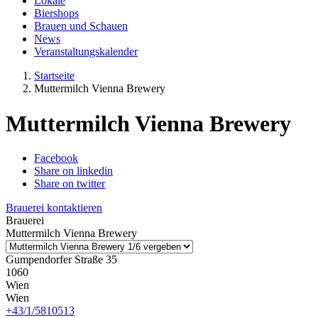
Lokale
Biershops
Brauen und Schauen
News
Veranstaltungskalender
Startseite
Muttermilch Vienna Brewery
Muttermilch Vienna Brewery
Facebook
Share on linkedin
Share on twitter
Brauerei kontaktieren
Brauerei
Muttermilch Vienna Brewery
Gumpendorfer Straße 35
1060
Wien
Wien
+43/1/5810513