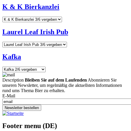
K & K Bierkanzlei
Laurel Leaf Irish Pub
Kafka
Description
Bleiben Sie auf dem Laufenden
Abonnieren Sie
unseren Newsletter, um regelmäßig die aktuellsten Informationen
rund ums Thema Bier zu erhalten.
E-Mail
Newsletter bestellen
Footer menu (DE)