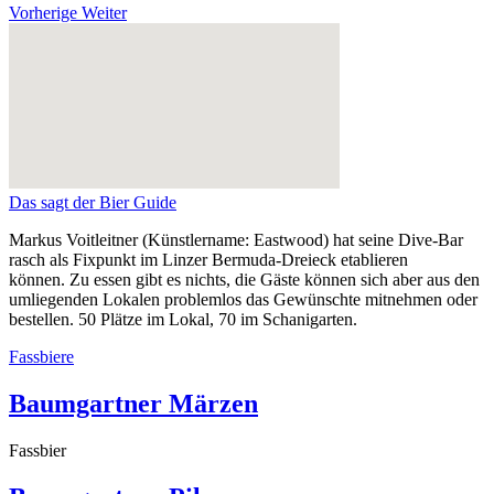
Vorherige
Weiter
Das sagt der Bier Guide
Markus Voitleitner (Künstlername: Eastwood) hat seine Dive-Bar
rasch als Fixpunkt im Linzer Bermuda-Dreieck etablieren
können. Zu essen gibt es nichts, die Gäste können sich aber aus den
umliegenden Lokalen problemlos das Gewünschte mitnehmen oder
bestellen. 50 Plätze im Lokal, 70 im Schanigarten.
Fassbiere
Baumgartner Märzen
Fassbier