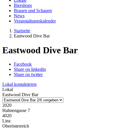
Lokale
Biershops
Brauen und Schauen
News
Veranstaltungskalender
Startseite
Eastwood Dive Bar
Eastwood Dive Bar
Facebook
Share on linkedin
Share on twitter
Lokal kontaktieren
Lokal
Eastwood Dive Bar
2020
Hahnengasse 7
4020
Linz
Oberösterreich