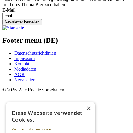
rund ums Thema Bier zu erhalten.
E-Mail
Newsletter bestellen
Footer menu (DE)
Datenschutzrichtlinien
Impressum
Kontakt
Mediadaten
AGB
Newsletter
©
2026. Alle Rechte vorbehalten.
×
Diese Webseite verwendet
Cookies.
Weitere Informationen