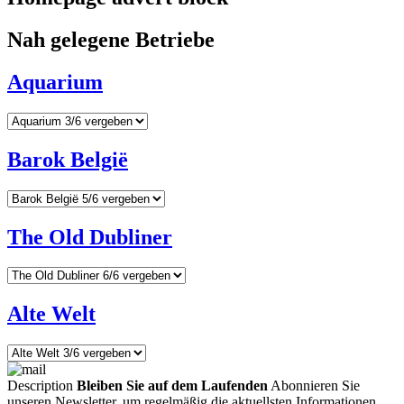
Nah gelegene Betriebe
Aquarium
Barok België
The Old Dubliner
Alte Welt
Description
Bleiben Sie auf dem Laufenden
Abonnieren Sie
unseren Newsletter, um regelmäßig die aktuellsten Informationen