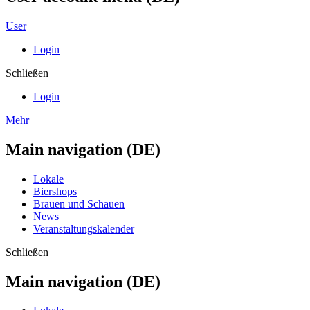
User
Login
Schließen
Login
Mehr
Main navigation (DE)
Lokale
Biershops
Brauen und Schauen
News
Veranstaltungskalender
Schließen
Main navigation (DE)