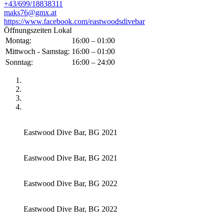
+43/699/18838311
maks76@gmx.at
https://www.facebook.com/eastwoodsdivebar
Öffnungszeiten Lokal
Montag:
16:00 – 01:00
Mittwoch - Samstag:
16:00 – 01:00
Sonntag:
16:00 – 24:00
Eastwood Dive Bar, BG 2021
Eastwood Dive Bar, BG 2021
Eastwood Dive Bar, BG 2022
Eastwood Dive Bar, BG 2022