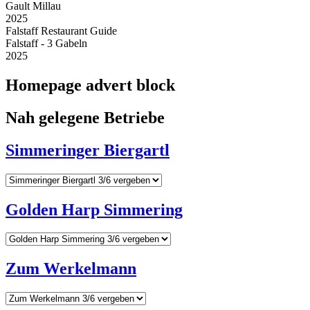
Gault Millau
2025
Falstaff Restaurant Guide
Falstaff - 3 Gabeln
2025
Homepage advert block
Nah gelegene Betriebe
Simmeringer Biergartl
Golden Harp Simmering
Zum Werkelmann