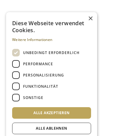
×
Diese Webseite verwendet
Cookies.
Weitere Informationen
UNBEDINGT ERFORDERLICH
PERFORMANCE
PERSONALISIERUNG
FUNKTIONALITÄT
SONSTIGE
ALLE AKZEPTIEREN
ALLE ABLEHNEN