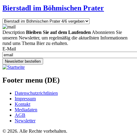
Bierstadl im Böhmischen Prater
Description
Bleiben Sie auf dem Laufenden
Abonnieren Sie
unseren Newsletter, um regelmäßig die aktuellsten Informationen
rund ums Thema Bier zu erhalten.
E-Mail
Newsletter bestellen
Footer menu (DE)
Datenschutzrichtlinien
Impressum
Kontakt
Mediadaten
AGB
Newsletter
©
2026. Alle Rechte vorbehalten.