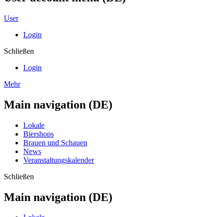
User
Login
Schließen
Login
Mehr
Main navigation (DE)
Lokale
Biershops
Brauen und Schauen
News
Veranstaltungskalender
Schließen
Main navigation (DE)