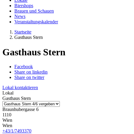
Lokale
Biershops
Brauen und Schauen
News
Veranstaltungskalender
Startseite
Gasthaus Stern
Gasthaus Stern
Facebook
Share on linkedin
Share on twitter
Lokal kontaktieren
Lokal
Gasthaus Stern
Braunhubergasse 6
1110
Wien
Wien
+43/1/7493370