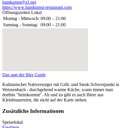
hamkumst@a1.net
https://www.hamkumst-restaurant.com
Öffnungszeiten Lokal
Montag - Mittwoch:
09:00 – 21:00
Samstag - Sonntag:
09:00 – 21:00
Das sagt der Bier Guide
Kulinarischer Nahversorger mit Grill- und Steak-Schwerpunkt in
Weissenbach - durchgehend warme Küche, wann immer man
dorthin "heimkommt". Ab und zu gibt es auch Biere aus
Kleinbrauereien, die nicht auf der Karte stehen.
Zusätzliche Informationen
Speiselokal
Fassbiere