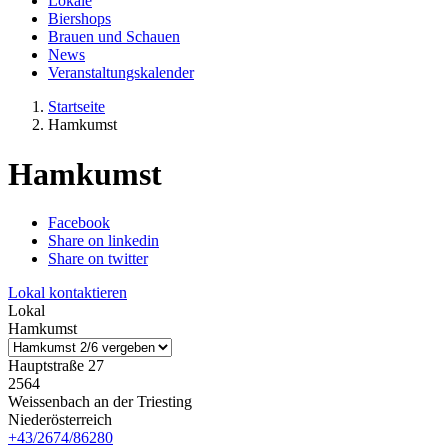
Lokale
Biershops
Brauen und Schauen
News
Veranstaltungskalender
Startseite
Hamkumst
Hamkumst
Facebook
Share on linkedin
Share on twitter
Lokal kontaktieren
Lokal
Hamkumst
Hauptstraße 27
2564
Weissenbach an der Triesting
Niederösterreich
+43/2674/86280