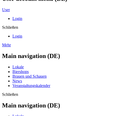
User
Login
Schließen
Login
Mehr
Main navigation (DE)
Lokale
Biershops
Brauen und Schauen
News
Veranstaltungskalender
Schließen
Main navigation (DE)