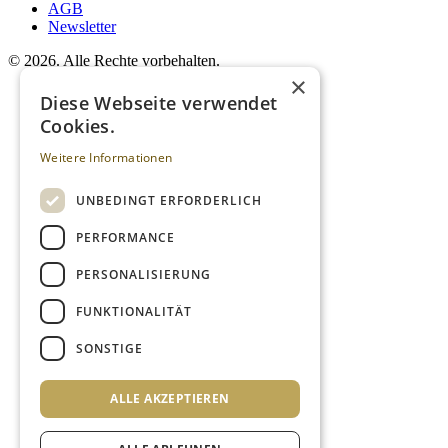
AGB
Newsletter
©
2026. Alle Rechte vorbehalten.
×
Diese Webseite verwendet
Cookies.
Weitere Informationen
UNBEDINGT ERFORDERLICH
PERFORMANCE
PERSONALISIERUNG
FUNKTIONALITÄT
SONSTIGE
ALLE AKZEPTIEREN