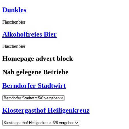
Dunkles
Flaschenbier
Alkoholfreies Bier
Flaschenbier
Homepage advert block
Nah gelegene Betriebe
Berndorfer Stadtwirt
Klostergasthof Heiligenkreuz