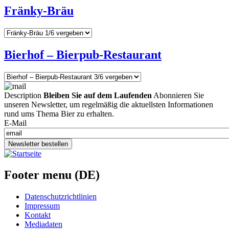
Fränky-Bräu
Bierhof – Bierpub-Restaurant
Description
Bleiben Sie auf dem Laufenden
Abonnieren Sie
unseren Newsletter, um regelmäßig die aktuellsten Informationen
rund ums Thema Bier zu erhalten.
E-Mail
Newsletter bestellen
Footer menu (DE)
Datenschutzrichtlinien
Impressum
Kontakt
Mediadaten