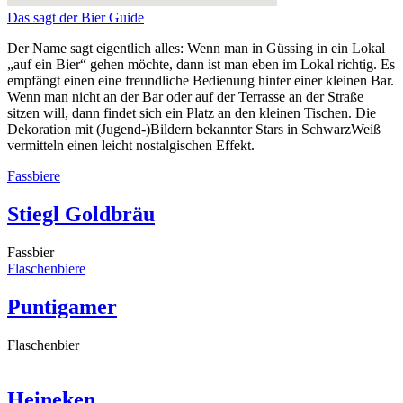
Das sagt der Bier Guide
Der Name sagt eigentlich alles: Wenn man in Güssing in ein Lokal
„auf ein Bier“ gehen möchte, dann ist man eben im Lokal richtig. Es
empfängt einen eine freundliche Bedienung hinter einer kleinen Bar.
Wenn man nicht an der Bar oder auf der Terrasse an der Straße
sitzen will, dann findet sich ein Platz an den kleinen Tischen. Die
Dekoration mit (Jugend-)Bildern bekannter Stars in SchwarzWeiß
vermitteln einen leicht nostalgischen Effekt.
Fassbiere
Stiegl Goldbräu
Fassbier
Flaschenbiere
Puntigamer
Flaschenbier
Heineken