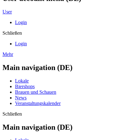
User
Login
Schließen
Login
Mehr
Main navigation (DE)
Lokale
Biershops
Brauen und Schauen
News
Veranstaltungskalender
Schließen
Main navigation (DE)