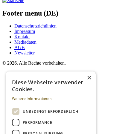
Footer menu (DE)
Datenschutzrichtlinien
Impressum
Kontakt
Mediadaten
AGB
Newsletter
©
2026. Alle Rechte vorbehalten.
×
Diese Webseite verwendet
Cookies.
Weitere Informationen
UNBEDINGT ERFORDERLICH
PERFORMANCE
PERSONALISIERUNG