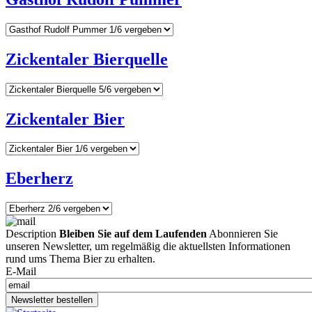
Zickentaler Bierquelle
Zickentaler Bier
Eberherz
Description
Bleiben Sie auf dem Laufenden
Abonnieren Sie
unseren Newsletter, um regelmäßig die aktuellsten Informationen
rund ums Thema Bier zu erhalten.
E-Mail
Newsletter bestellen