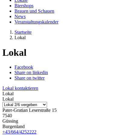
Lokale
Biershops
Brauen und Schauen
News
Veranstaltungskalender
Startseite
Lokal
Lokal
Facebook
Share on linkedin
Share on twitter
Lokal kontaktieren
Lokal
Lokal
Pater-Gratian Leserstraße 15
7540
Güssing
Burgenland
+43/664/4252222