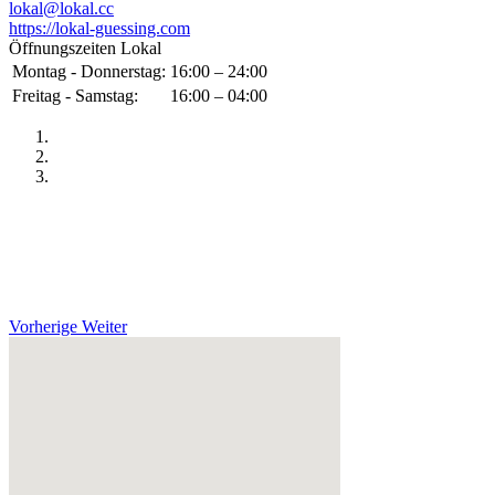
lokal@lokal.cc
https://lokal-guessing.com
Öffnungszeiten Lokal
Montag - Donnerstag:
16:00 – 24:00
Freitag - Samstag:
16:00 – 04:00
Vorherige
Weiter