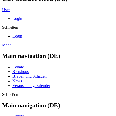
User
Login
Schließen
Login
Mehr
Main navigation (DE)
Lokale
Biershops
Brauen und Schauen
News
Veranstaltungskalender
Schließen
Main navigation (DE)