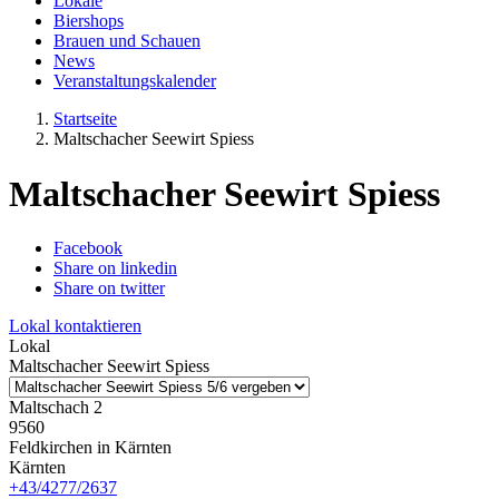
Lokale
Biershops
Brauen und Schauen
News
Veranstaltungskalender
Startseite
Maltschacher Seewirt Spiess
Maltschacher Seewirt Spiess
Facebook
Share on linkedin
Share on twitter
Lokal kontaktieren
Lokal
Maltschacher Seewirt Spiess
Maltschach 2
9560
Feldkirchen in Kärnten
Kärnten
+43/4277/2637