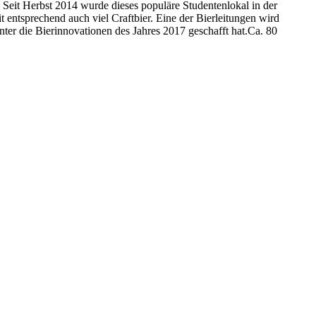
 Seit Herbst 2014 wurde dieses populäre Studentenlokal in der
 entsprechend auch viel Craftbier. Eine der Bierleitungen wird
ter die Bierinnovationen des Jahres 2017 geschafft hat.Ca. 80