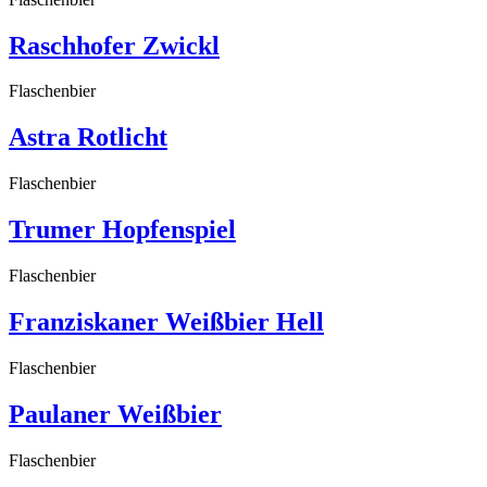
Raschhofer Zwickl
Flaschenbier
Astra Rotlicht
Flaschenbier
Trumer Hopfenspiel
Flaschenbier
Franziskaner Weißbier Hell
Flaschenbier
Paulaner Weißbier
Flaschenbier