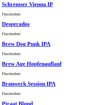
Schremser Vienna IP
Flaschenbier
Desperados
Flaschenbier
Brew Dog Punk IPA
Flaschenbier
Brew Age Hopfenauflauf
Flaschenbier
Brauwerk Session IPA
Flaschenbier
Piraat Blond