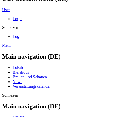
User
Login
Schließen
Login
Mehr
Main navigation (DE)
Lokale
Biershops
Brauen und Schauen
News
Veranstaltungskalender
Schließen
Main navigation (DE)