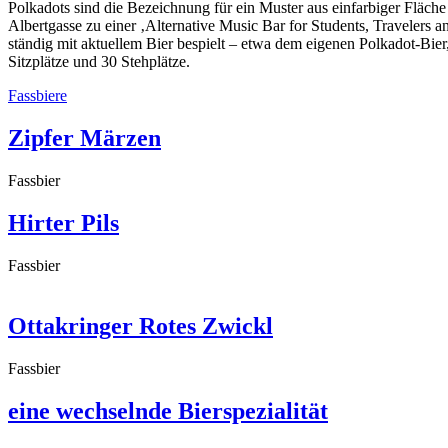
Polkadots sind die Bezeichnung für ein Muster aus einfarbiger Fläche
Albertgasse zu einer ‚Alternative Music Bar for Students, Travelers 
ständig mit aktuellem Bier bespielt – etwa dem eigenen Polkadot-Bier
Sitzplätze und 30 Stehplätze.
Fassbiere
Zipfer Märzen
Fassbier
Hirter Pils
Fassbier
Ottakringer Rotes Zwickl
Fassbier
eine wechselnde Bierspezialität