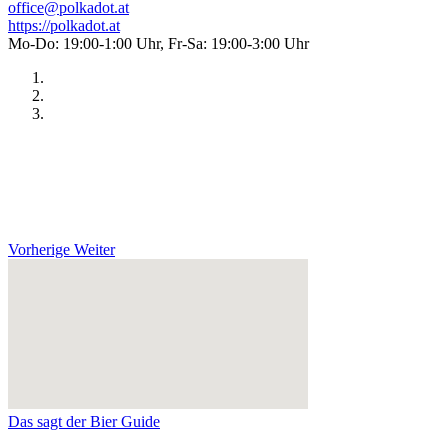
office@polkadot.at
https://polkadot.at
Mo-Do: 19:00-1:00 Uhr, Fr-Sa: 19:00-3:00 Uhr
Vorherige
Weiter
Das sagt der Bier Guide