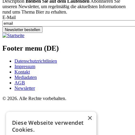
Description
Bleiben Sie auf dem Laufenden
Abonnieren Sie
unseren Newsletter, um regelmäßig die aktuellsten Informationen
rund ums Thema Bier zu erhalten.
E-Mail
Newsletter bestellen
Footer menu (DE)
Datenschutzrichtlinien
Impressum
Kontakt
Mediadaten
AGB
Newsletter
©
2026. Alle Rechte vorbehalten.
×
Diese Webseite verwendet
Cookies.