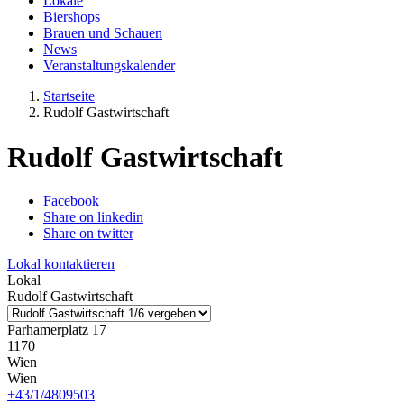
Lokale
Biershops
Brauen und Schauen
News
Veranstaltungskalender
Startseite
Rudolf Gastwirtschaft
Rudolf Gastwirtschaft
Facebook
Share on linkedin
Share on twitter
Lokal kontaktieren
Lokal
Rudolf Gastwirtschaft
Parhamerplatz 17
1170
Wien
Wien
+43/1/4809503