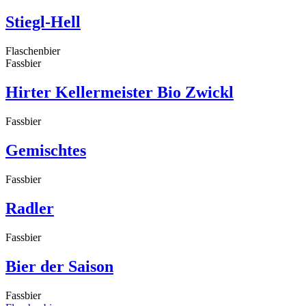
Stiegl-Hell
Flaschenbier
Fassbier
Hirter Kellermeister Bio Zwickl
Fassbier
Gemischtes
Fassbier
Radler
Fassbier
Bier der Saison
Fassbier