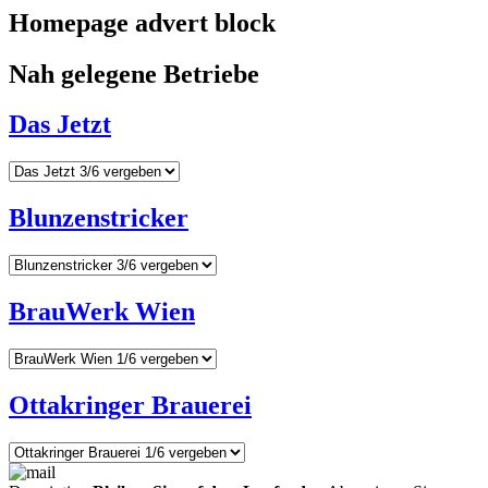
Homepage advert block
Nah gelegene Betriebe
Das Jetzt
Blunzenstricker
BrauWerk Wien
Ottakringer Brauerei