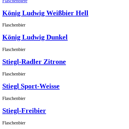
Flaschenbiere
König Ludwig Weißbier Hell
Flaschenbier
König Ludwig Dunkel
Flaschenbier
Stiegl-Radler Zitrone
Flaschenbier
Stiegl Sport-Weisse
Flaschenbier
Stiegl-Freibier
Flaschenbier