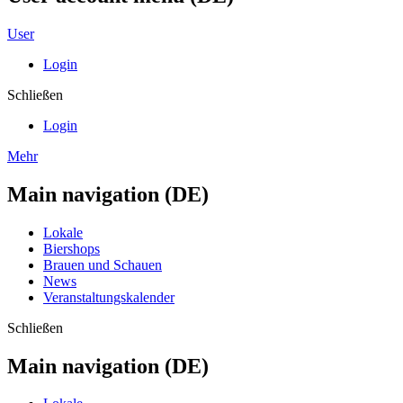
User
Login
Schließen
Login
Mehr
Main navigation (DE)
Lokale
Biershops
Brauen und Schauen
News
Veranstaltungskalender
Schließen
Main navigation (DE)