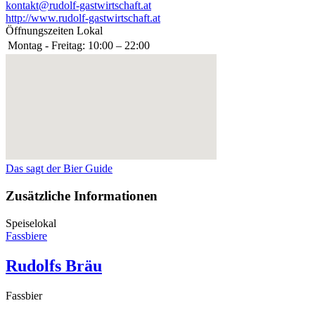
kontakt@rudolf-gastwirtschaft.at
http://www.rudolf-gastwirtschaft.at
Öffnungszeiten Lokal
Montag - Freitag:
10:00 – 22:00
Das sagt der Bier Guide
Zusätzliche Informationen
Speiselokal
Fassbiere
Rudolfs Bräu
Fassbier