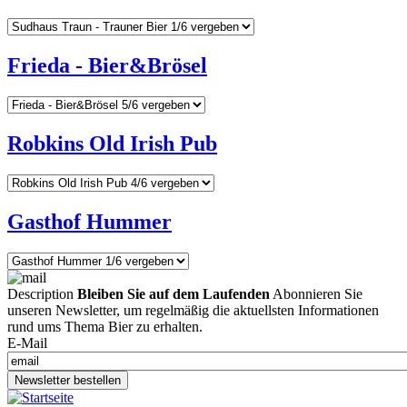
Frieda - Bier&Brösel
Robkins Old Irish Pub
Gasthof Hummer
Description
Bleiben Sie auf dem Laufenden
Abonnieren Sie
unseren Newsletter, um regelmäßig die aktuellsten Informationen
rund ums Thema Bier zu erhalten.
E-Mail
Newsletter bestellen