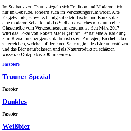
Im Sudhaus von Traun spiegeln sich Tradition und Moderne nicht
nur im Gebäude, sondern auch im Verkostungsraum wider. Alte
Ziegelwände, schwere, handgearbeitete Tische und Bänke, dazu
eine moderne Schank und das Sudhaus, welches nur durch eine
Glasscheibe vom Verkostungsraum getrennt ist. Seit März 2017
wird das Lokal von Robert Mader geführt – er hat eine Ausbildung
zum Biersommelier gemacht. Ihm ist es ein Anliegen, Bierliebhaber
zu erreichen, welche auf der einen Seite regionales Bier unterstützen
und das Bier naturbelassen und als Naturprodukt zu schätzen
wissen. 60 Sitzplätze, 200 im Garten.
Fassbiere
Trauner Spezial
Fassbier
Dunkles
Fassbier
Weißbier