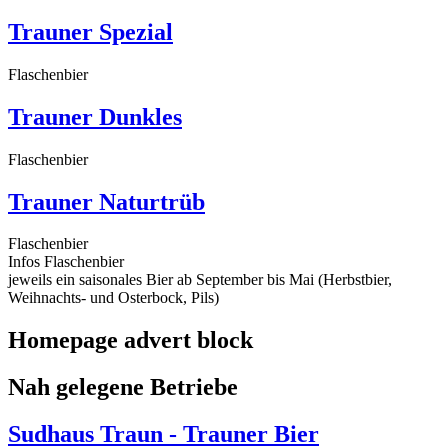
Trauner Spezial
Flaschenbier
Trauner Dunkles
Flaschenbier
Trauner Naturtrüb
Flaschenbier
Infos Flaschenbier
jeweils ein saisonales Bier ab September bis Mai (Herbstbier,
Weihnachts- und Osterbock, Pils)
Homepage advert block
Nah gelegene Betriebe
Sudhaus Traun - Trauner Bier