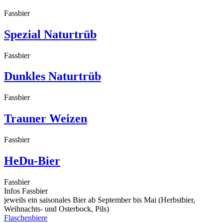
Fassbier
Spezial Naturtrüb
Fassbier
Dunkles Naturtrüb
Fassbier
Trauner Weizen
Fassbier
HeDu-Bier
Fassbier
Infos Fassbier
jeweils ein saisonales Bier ab September bis Mai (Herbstbier,
Weihnachts- und Osterbock, Pils)
Flaschenbiere