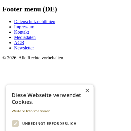
Footer menu (DE)
Datenschutzrichtlinien
Impressum
Kontakt
Mediadaten
AGB
Newsletter
©
2026. Alle Rechte vorbehalten.
×
Diese Webseite verwendet
Cookies.
Weitere Informationen
UNBEDINGT ERFORDERLICH