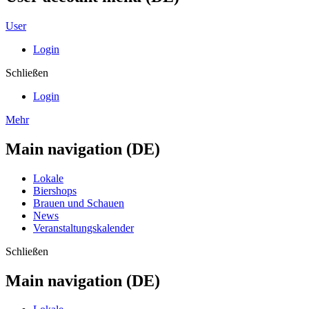
User
Login
Schließen
Login
Mehr
Main navigation (DE)
Lokale
Biershops
Brauen und Schauen
News
Veranstaltungskalender
Schließen
Main navigation (DE)