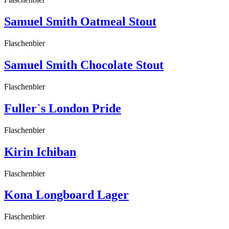
Samuel Smith Oatmeal Stout
Flaschenbier
Samuel Smith Chocolate Stout
Flaschenbier
Fuller`s London Pride
Flaschenbier
Kirin Ichiban
Flaschenbier
Kona Longboard Lager
Flaschenbier