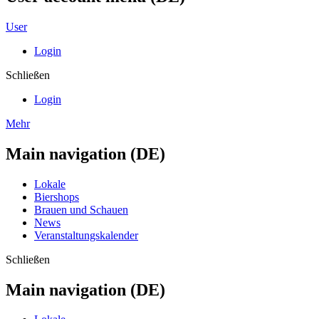
User
Login
Schließen
Login
Mehr
Main navigation (DE)
Lokale
Biershops
Brauen und Schauen
News
Veranstaltungskalender
Schließen
Main navigation (DE)