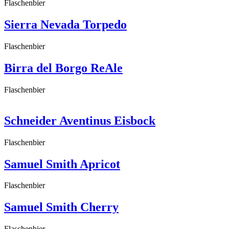
Flaschenbier
Sierra Nevada Torpedo
Flaschenbier
Birra del Borgo ReAle
Flaschenbier
Schneider Aventinus Eisbock
Flaschenbier
Samuel Smith Apricot
Flaschenbier
Samuel Smith Cherry
Flaschenbier