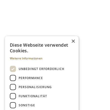
×
Diese Webseite verwendet
Cookies.
Weitere Informationen
UNBEDINGT ERFORDERLICH
PERFORMANCE
PERSONALISIERUNG
FUNKTIONALITÄT
SONSTIGE