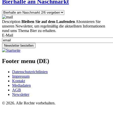
Bierhalle am Naschmarkt
Description
Bleiben Sie auf dem Laufenden
Abonnieren Sie
unseren Newsletter, um regelmäßig die aktuellsten Informationen
rund ums Thema Bier zu erhalten.
E-Mail
Newsletter bestellen
Footer menu (DE)
Datenschutzrichtlinien
Impressum
Kontakt
Mediadaten
AGB
Newsletter
©
2026. Alle Rechte vorbehalten.