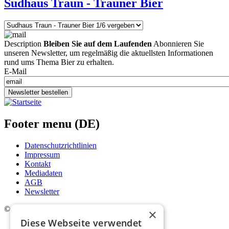
Sudhaus Traun - Trauner Bier
Description
Bleiben Sie auf dem Laufenden
Abonnieren Sie
unseren Newsletter, um regelmäßig die aktuellsten Informationen
rund ums Thema Bier zu erhalten.
E-Mail
Newsletter bestellen
Footer menu (DE)
Datenschutzrichtlinien
Impressum
Kontakt
Mediadaten
AGB
Newsletter
©
2026. Alle Rechte vorbehalten.
×
Diese Webseite verwendet