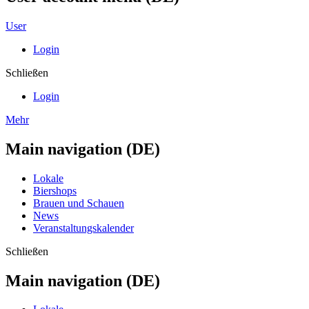
User
Login
Schließen
Login
Mehr
Main navigation (DE)
Lokale
Biershops
Brauen und Schauen
News
Veranstaltungskalender
Schließen
Main navigation (DE)