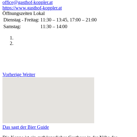
office@gasthof-koppler.at
https://www.gasthof-koppler.at
Öffnungszeiten Lokal
Dienstag - Freitag:
11:30 – 13:45, 17:00 – 21:00
Samstag:
11:30 – 14:00
Vorherige
Weiter
Das sagt der Bier Guide