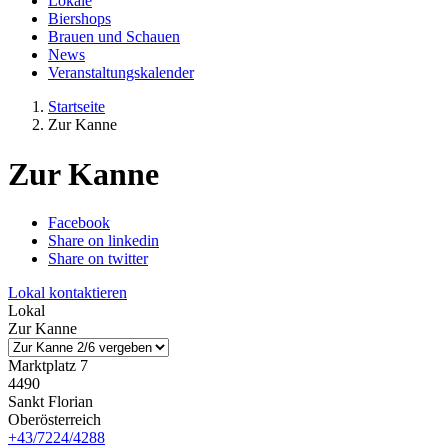
Lokale
Biershops
Brauen und Schauen
News
Veranstaltungskalender
Startseite
Zur Kanne
Zur Kanne
Facebook
Share on linkedin
Share on twitter
Lokal kontaktieren
Lokal
Zur Kanne
Marktplatz 7
4490
Sankt Florian
Oberösterreich
+43/7224/4288