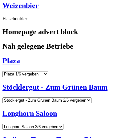
Weizenbier
Flaschenbier
Homepage advert block
Nah gelegene Betriebe
Plaza
Stöcklergut - Zum Grünen Baum
Longhorn Saloon