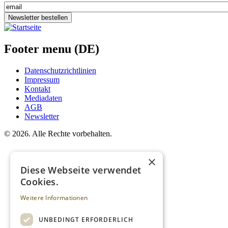
Newsletter bestellen
Footer menu (DE)
Datenschutzrichtlinien
Impressum
Kontakt
Mediadaten
AGB
Newsletter
©
2026. Alle Rechte vorbehalten.
×
Diese Webseite verwendet
Cookies.
Weitere Informationen
UNBEDINGT ERFORDERLICH