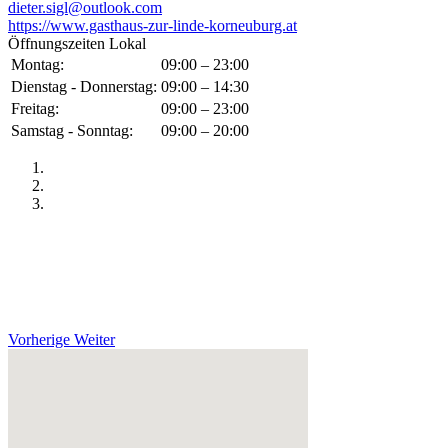
dieter.sigl@outlook.com
https://www.gasthaus-zur-linde-korneuburg.at
Öffnungszeiten Lokal
Montag:
09:00 – 23:00
Dienstag - Donnerstag:
09:00 – 14:30
Freitag:
09:00 – 23:00
Samstag - Sonntag:
09:00 – 20:00
Vorherige
Weiter