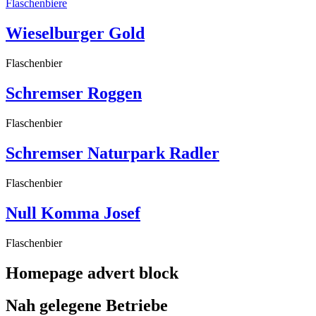
Flaschenbiere
Wieselburger Gold
Flaschenbier
Schremser Roggen
Flaschenbier
Schremser Naturpark Radler
Flaschenbier
Null Komma Josef
Flaschenbier
Homepage advert block
Nah gelegene Betriebe