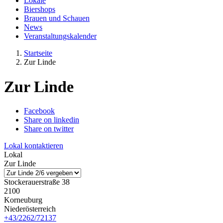
Lokale
Biershops
Brauen und Schauen
News
Veranstaltungskalender
Startseite
Zur Linde
Zur Linde
Facebook
Share on linkedin
Share on twitter
Lokal kontaktieren
Lokal
Zur Linde
Stockerauerstraße 38
2100
Korneuburg
Niederösterreich
+43/2262/72137