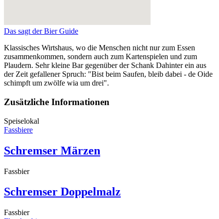
Das sagt der Bier Guide
Klassisches Wirtshaus, wo die Menschen nicht nur zum Essen
zusammenkommen, sondern auch zum Kartenspielen und zum
Plaudern. Sehr kleine Bar gegenüber der Schank Dahinter ein aus
der Zeit gefallener Spruch: "Bist beim Saufen, bleib dabei - de Oide
schimpft um zwölfe wia um drei".
Zusätzliche Informationen
Speiselokal
Fassbiere
Schremser Märzen
Fassbier
Schremser Doppelmalz
Fassbier