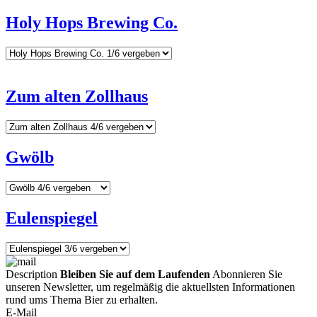
Holy Hops Brewing Co.
Zum alten Zollhaus
Gwölb
Eulenspiegel
Description
Bleiben Sie auf dem Laufenden
Abonnieren Sie
unseren Newsletter, um regelmäßig die aktuellsten Informationen
rund ums Thema Bier zu erhalten.
E-Mail