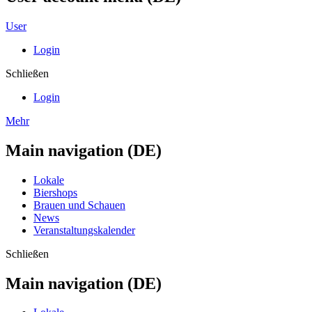
User
Login
Schließen
Login
Mehr
Main navigation (DE)
Lokale
Biershops
Brauen und Schauen
News
Veranstaltungskalender
Schließen
Main navigation (DE)