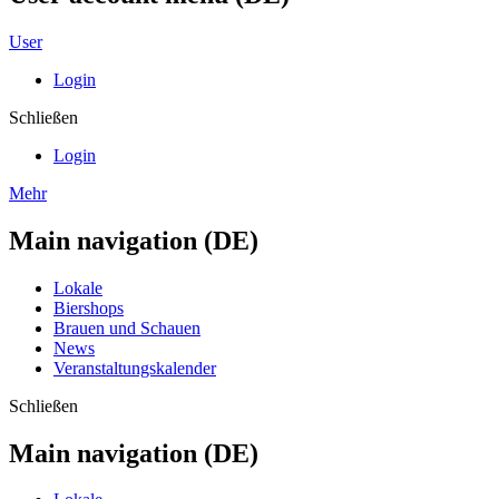
User
Login
Schließen
Login
Mehr
Main navigation (DE)
Lokale
Biershops
Brauen und Schauen
News
Veranstaltungskalender
Schließen
Main navigation (DE)