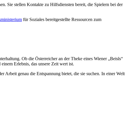
. Sie stellen Kontakte zu Hilfsdiensten bereit, die Spielern bei der
sministerium
für Soziales bereitgestellte Ressourcen zum
Unterhaltung. Ob die Österreicher an der Theke eines Wiener „Beisls“
 einem Erlebnis, das unsere Zeit wert ist.
er Arbeit genau die Entspannung bietet, die sie suchen. In einer Welt