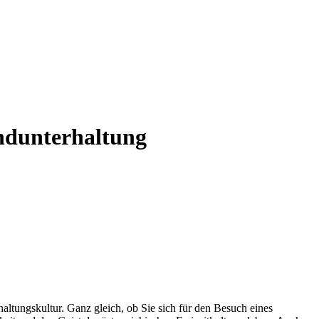
endunterhaltung
altungskultur. Ganz gleich, ob Sie sich für den Besuch eines