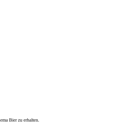
ema Bier zu erhalten.