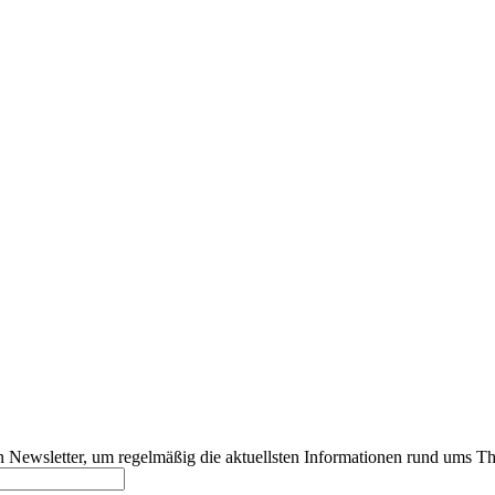
 Newsletter, um regelmäßig die aktuellsten Informationen rund ums Th