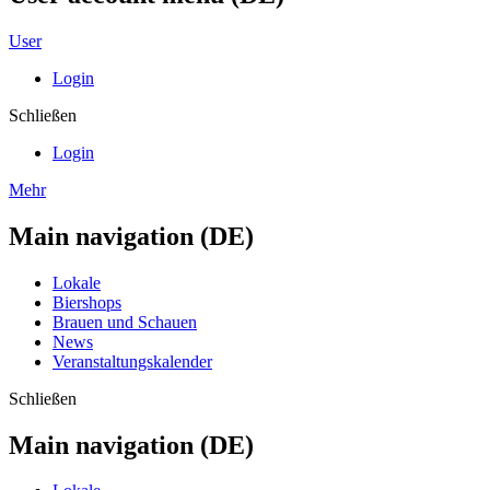
User
Login
Schließen
Login
Mehr
Main navigation (DE)
Lokale
Biershops
Brauen und Schauen
News
Veranstaltungskalender
Schließen
Main navigation (DE)