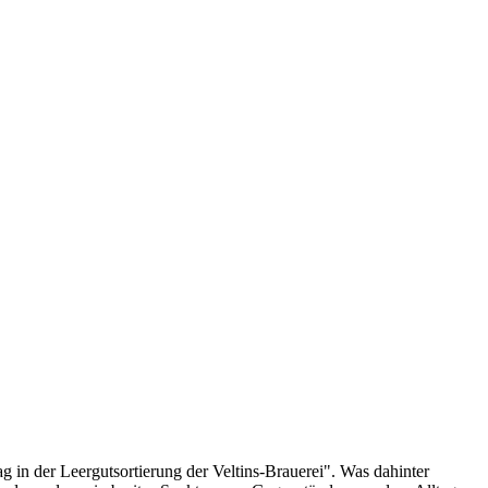
in der Leergutsortierung der Veltins-Brauerei". Was dahinter