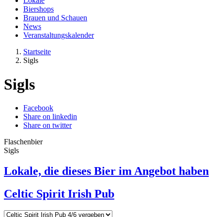
Lokale
Biershops
Brauen und Schauen
News
Veranstaltungskalender
Startseite
Sigls
Sigls
Facebook
Share on linkedin
Share on twitter
Flaschenbier
Sigls
Lokale, die dieses Bier im Angebot haben
Celtic Spirit Irish Pub