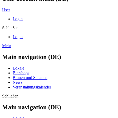
User
Login
Schließen
Login
Mehr
Main navigation (DE)
Lokale
Biershops
Brauen und Schauen
News
Veranstaltungskalender
Schließen
Main navigation (DE)