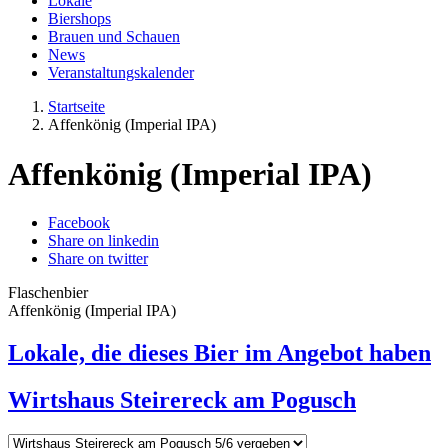
Lokale
Biershops
Brauen und Schauen
News
Veranstaltungskalender
Startseite
Affenkönig (Imperial IPA)
Affenkönig (Imperial IPA)
Facebook
Share on linkedin
Share on twitter
Flaschenbier
Affenkönig (Imperial IPA)
Lokale, die dieses Bier im Angebot haben
Wirtshaus Steirereck am Pogusch