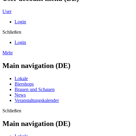
User
Login
Schließen
Login
Mehr
Main navigation (DE)
Lokale
Biershops
Brauen und Schauen
News
Veranstaltungskalender
Schließen
Main navigation (DE)