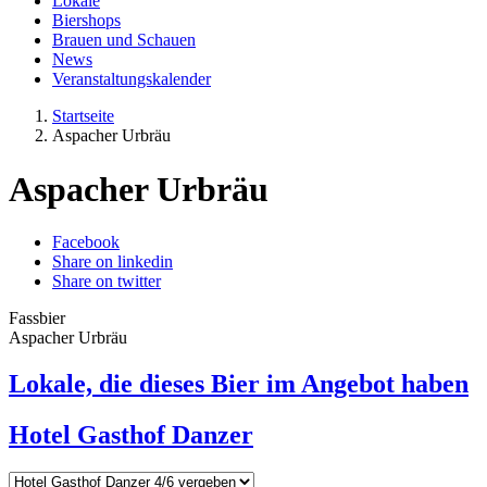
Lokale
Biershops
Brauen und Schauen
News
Veranstaltungskalender
Startseite
Aspacher Urbräu
Aspacher Urbräu
Facebook
Share on linkedin
Share on twitter
Fassbier
Aspacher Urbräu
Lokale, die dieses Bier im Angebot haben
Hotel Gasthof Danzer