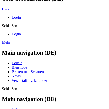
User
Login
Schließen
Login
Mehr
Main navigation (DE)
Lokale
Biershops
Brauen und Schauen
News
Veranstaltungskalender
Schließen
Main navigation (DE)