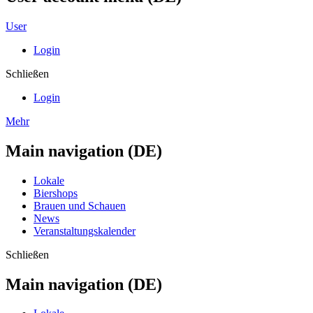
User
Login
Schließen
Login
Mehr
Main navigation (DE)
Lokale
Biershops
Brauen und Schauen
News
Veranstaltungskalender
Schließen
Main navigation (DE)