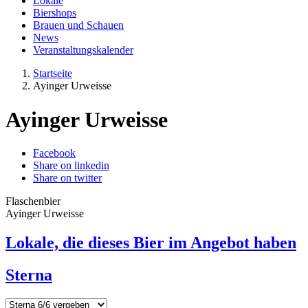
Lokale
Biershops
Brauen und Schauen
News
Veranstaltungskalender
Startseite
Ayinger Urweisse
Ayinger Urweisse
Facebook
Share on linkedin
Share on twitter
Flaschenbier
Ayinger Urweisse
Lokale, die dieses Bier im Angebot haben
Sterna