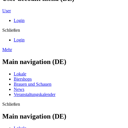
User
Login
Schließen
Login
Mehr
Main navigation (DE)
Lokale
Biershops
Brauen und Schauen
News
Veranstaltungskalender
Schließen
Main navigation (DE)