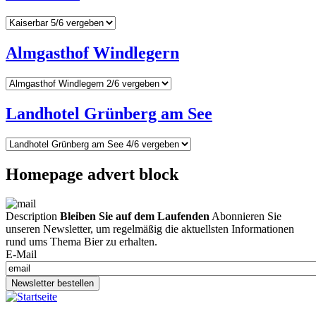
Almgasthof Windlegern
Landhotel Grünberg am See
Homepage advert block
Description
Bleiben Sie auf dem Laufenden
Abonnieren Sie
unseren Newsletter, um regelmäßig die aktuellsten Informationen
rund ums Thema Bier zu erhalten.
E-Mail
Newsletter bestellen