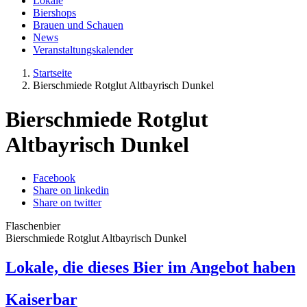
Lokale
Biershops
Brauen und Schauen
News
Veranstaltungskalender
Startseite
Bierschmiede Rotglut Altbayrisch Dunkel
Bierschmiede Rotglut
Altbayrisch Dunkel
Facebook
Share on linkedin
Share on twitter
Flaschenbier
Bierschmiede Rotglut Altbayrisch Dunkel
Lokale, die dieses Bier im Angebot haben
Kaiserbar