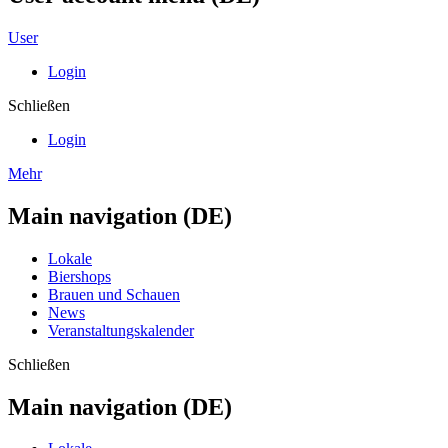
User
Login
Schließen
Login
Mehr
Main navigation (DE)
Lokale
Biershops
Brauen und Schauen
News
Veranstaltungskalender
Schließen
Main navigation (DE)