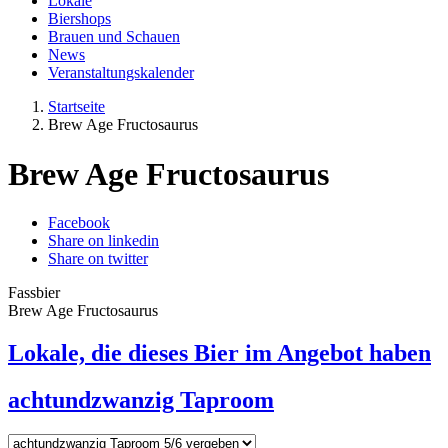
Lokale
Biershops
Brauen und Schauen
News
Veranstaltungskalender
Startseite
Brew Age Fructosaurus
Brew Age Fructosaurus
Facebook
Share on linkedin
Share on twitter
Fassbier
Brew Age Fructosaurus
Lokale, die dieses Bier im Angebot haben
achtundzwanzig Taproom