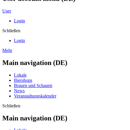
User
Login
Schließen
Login
Mehr
Main navigation (DE)
Lokale
Biershops
Brauen und Schauen
News
Veranstaltungskalender
Schließen
Main navigation (DE)