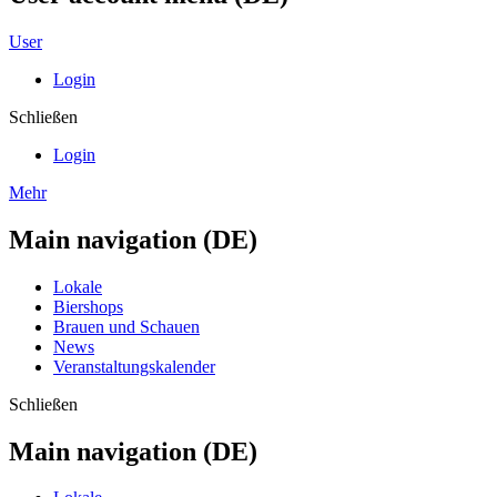
User
Login
Schließen
Login
Mehr
Main navigation (DE)
Lokale
Biershops
Brauen und Schauen
News
Veranstaltungskalender
Schließen
Main navigation (DE)