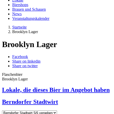
Lokale
Biershops
Brauen und Schauen
News
Veranstaltungskalender
Startseite
Brooklyn Lager
Brooklyn Lager
Facebook
Share on linkedin
Share on twitter
Flaschenbier
Brooklyn Lager
Lokale, die dieses Bier im Angebot haben
Berndorfer Stadtwirt