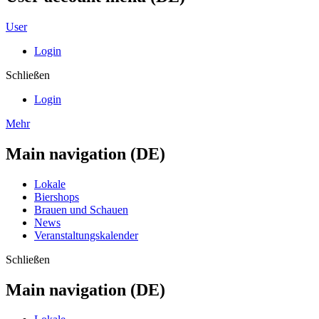
User
Login
Schließen
Login
Mehr
Main navigation (DE)
Lokale
Biershops
Brauen und Schauen
News
Veranstaltungskalender
Schließen
Main navigation (DE)