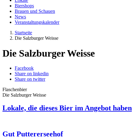
Lokale
Biershops
Brauen und Schauen
News
Veranstaltungskalender
Startseite
Die Salzburger Weisse
Die Salzburger Weisse
Facebook
Share on linkedin
Share on twitter
Flaschenbier
Die Salzburger Weisse
Lokale, die dieses Bier im Angebot haben
Gut Puttererseehof