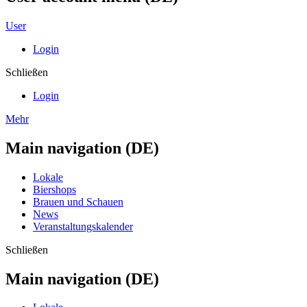
User
Login
Schließen
Login
Mehr
Main navigation (DE)
Lokale
Biershops
Brauen und Schauen
News
Veranstaltungskalender
Schließen
Main navigation (DE)