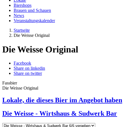
Lokale
Biershops
Brauen und Schauen
News
Veranstaltungskalender
Startseite
Die Weisse Original
Die Weisse Original
Facebook
Share on linkedin
Share on twitter
Fassbier
Die Weisse Original
Lokale, die dieses Bier im Angebot haben
Die Weisse - Wirtshaus & Sudwerk Bar