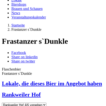
Lokale
Biershops
Brauen und Schauen
News
Veranstaltungskalender
Startseite
Frastanzer s`Dunkle
Frastanzer s`Dunkle
Facebook
Share on linkedin
Share on twitter
Flaschenbier
Frastanzer s`Dunkle
Lokale, die dieses Bier im Angebot haben
Rankweiler Hof