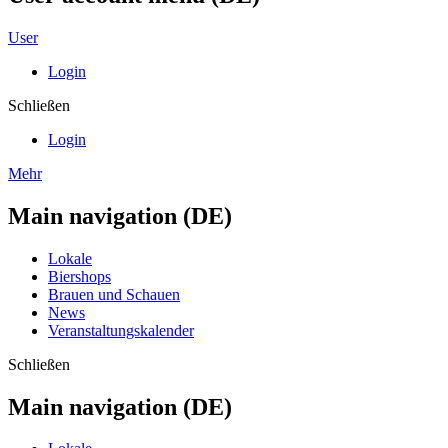
User
Login
Schließen
Login
Mehr
Main navigation (DE)
Lokale
Biershops
Brauen und Schauen
News
Veranstaltungskalender
Schließen
Main navigation (DE)