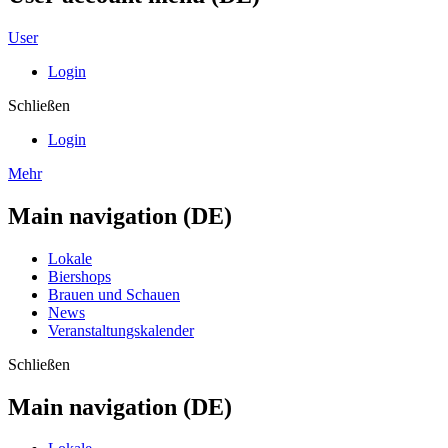
User
Login
Schließen
Login
Mehr
Main navigation (DE)
Lokale
Biershops
Brauen und Schauen
News
Veranstaltungskalender
Schließen
Main navigation (DE)