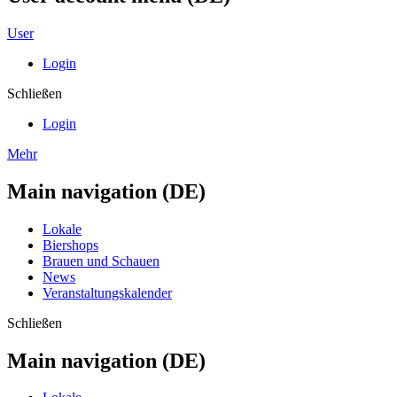
User
Login
Schließen
Login
Mehr
Main navigation (DE)
Lokale
Biershops
Brauen und Schauen
News
Veranstaltungskalender
Schließen
Main navigation (DE)