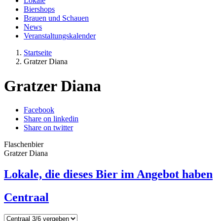
Lokale
Biershops
Brauen und Schauen
News
Veranstaltungskalender
Startseite
Gratzer Diana
Gratzer Diana
Facebook
Share on linkedin
Share on twitter
Flaschenbier
Gratzer Diana
Lokale, die dieses Bier im Angebot haben
Centraal