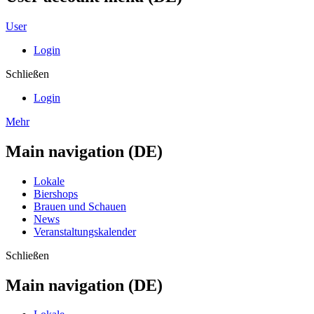
User
Login
Schließen
Login
Mehr
Main navigation (DE)
Lokale
Biershops
Brauen und Schauen
News
Veranstaltungskalender
Schließen
Main navigation (DE)