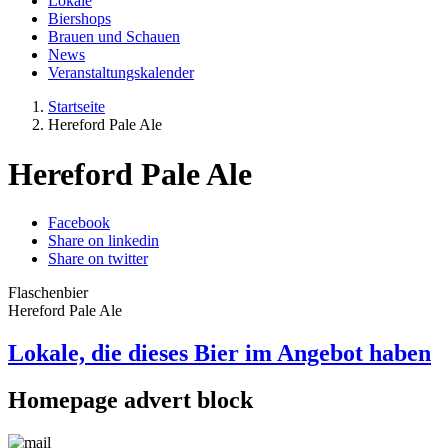
Lokale
Biershops
Brauen und Schauen
News
Veranstaltungskalender
Startseite
Hereford Pale Ale
Hereford Pale Ale
Facebook
Share on linkedin
Share on twitter
Flaschenbier
Hereford Pale Ale
Lokale, die dieses Bier im Angebot haben
Homepage advert block