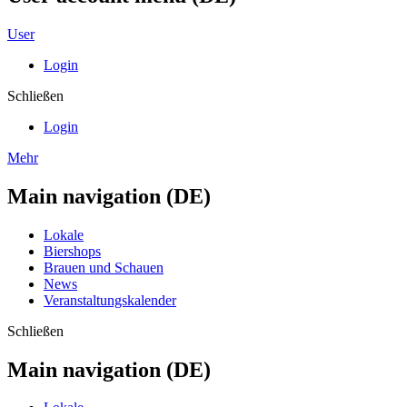
User
Login
Schließen
Login
Mehr
Main navigation (DE)
Lokale
Biershops
Brauen und Schauen
News
Veranstaltungskalender
Schließen
Main navigation (DE)