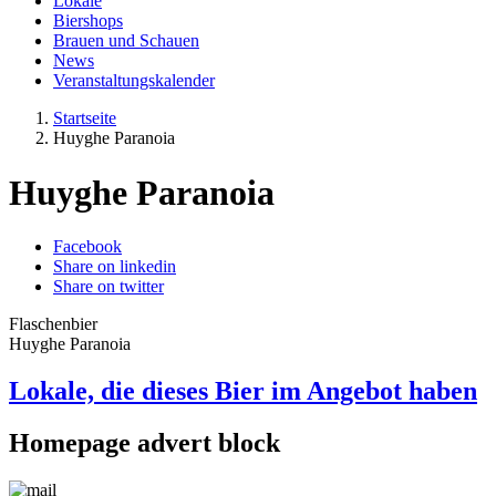
Lokale
Biershops
Brauen und Schauen
News
Veranstaltungskalender
Startseite
Huyghe Paranoia
Huyghe Paranoia
Facebook
Share on linkedin
Share on twitter
Flaschenbier
Huyghe Paranoia
Lokale, die dieses Bier im Angebot haben
Homepage advert block