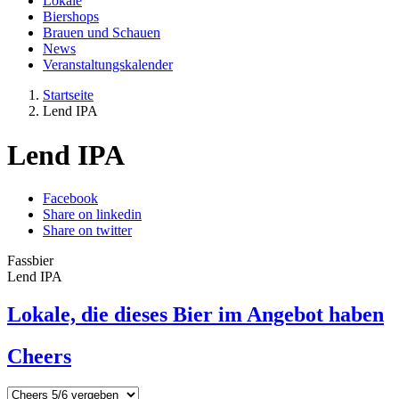
Lokale
Biershops
Brauen und Schauen
News
Veranstaltungskalender
Startseite
Lend IPA
Lend IPA
Facebook
Share on linkedin
Share on twitter
Fassbier
Lend IPA
Lokale, die dieses Bier im Angebot haben
Cheers