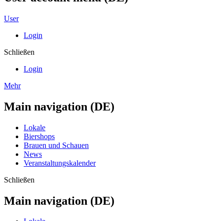
User
Login
Schließen
Login
Mehr
Main navigation (DE)
Lokale
Biershops
Brauen und Schauen
News
Veranstaltungskalender
Schließen
Main navigation (DE)