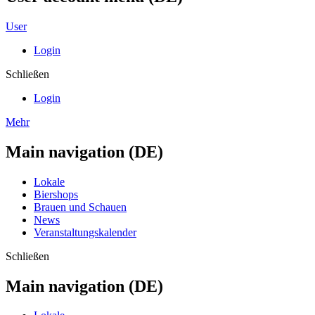
User
Login
Schließen
Login
Mehr
Main navigation (DE)
Lokale
Biershops
Brauen und Schauen
News
Veranstaltungskalender
Schließen
Main navigation (DE)