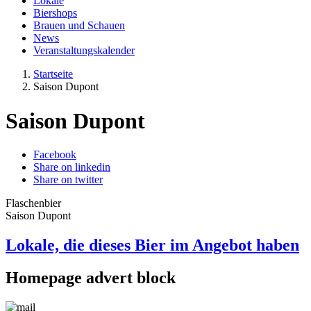
Lokale
Biershops
Brauen und Schauen
News
Veranstaltungskalender
Startseite
Saison Dupont
Saison Dupont
Facebook
Share on linkedin
Share on twitter
Flaschenbier
Saison Dupont
Lokale, die dieses Bier im Angebot haben
Homepage advert block