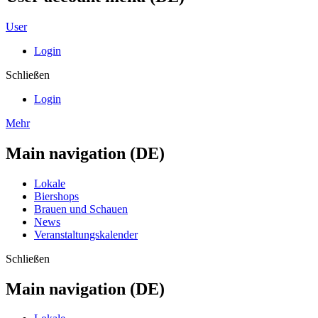
User
Login
Schließen
Login
Mehr
Main navigation (DE)
Lokale
Biershops
Brauen und Schauen
News
Veranstaltungskalender
Schließen
Main navigation (DE)