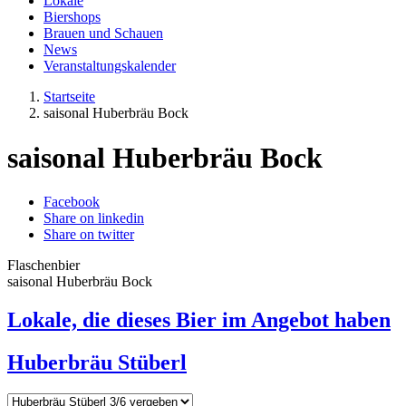
Lokale
Biershops
Brauen und Schauen
News
Veranstaltungskalender
Startseite
saisonal Huberbräu Bock
saisonal Huberbräu Bock
Facebook
Share on linkedin
Share on twitter
Flaschenbier
saisonal Huberbräu Bock
Lokale, die dieses Bier im Angebot haben
Huberbräu Stüberl