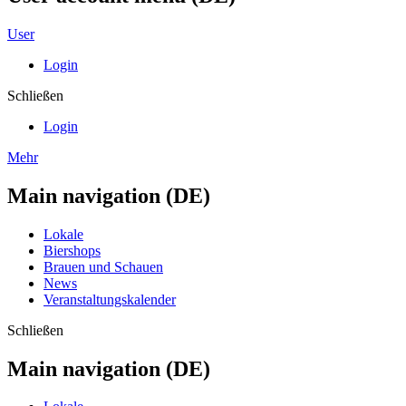
User
Login
Schließen
Login
Mehr
Main navigation (DE)
Lokale
Biershops
Brauen und Schauen
News
Veranstaltungskalender
Schließen
Main navigation (DE)