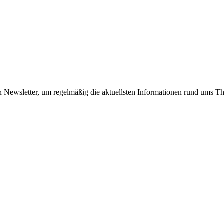
 Newsletter, um regelmäßig die aktuellsten Informationen rund ums Th