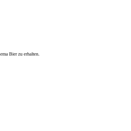
ema Bier zu erhalten.