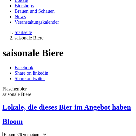
Lokale
Biershops
Brauen und Schauen
News
Veranstaltungskalender
Startseite
saisonale Biere
saisonale Biere
Facebook
Share on linkedin
Share on twitter
Flaschenbier
saisonale Biere
Lokale, die dieses Bier im Angebot haben
Bloom