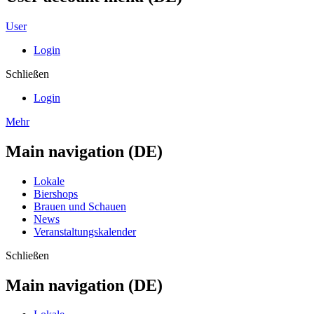
User
Login
Schließen
Login
Mehr
Main navigation (DE)
Lokale
Biershops
Brauen und Schauen
News
Veranstaltungskalender
Schließen
Main navigation (DE)