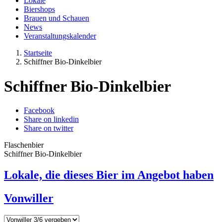
Lokale
Biershops
Brauen und Schauen
News
Veranstaltungskalender
Startseite
Schiffner Bio-Dinkelbier
Schiffner Bio-Dinkelbier
Facebook
Share on linkedin
Share on twitter
Flaschenbier
Schiffner Bio-Dinkelbier
Lokale, die dieses Bier im Angebot haben
Vonwiller