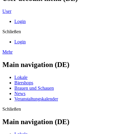
User
Login
Schließen
Login
Mehr
Main navigation (DE)
Lokale
Biershops
Brauen und Schauen
News
Veranstaltungskalender
Schließen
Main navigation (DE)