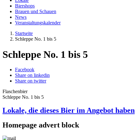
Lokale
Biershops
Brauen und Schauen
News
Veranstaltungskalender
Startseite
Schleppe No. 1 bis 5
Schleppe No. 1 bis 5
Facebook
Share on linkedin
Share on twitter
Flaschenbier
Schleppe No. 1 bis 5
Lokale, die dieses Bier im Angebot haben
Homepage advert block