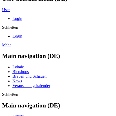
User
Login
Schließen
Login
Mehr
Main navigation (DE)
Lokale
Biershops
Brauen und Schauen
News
Veranstaltungskalender
Schließen
Main navigation (DE)