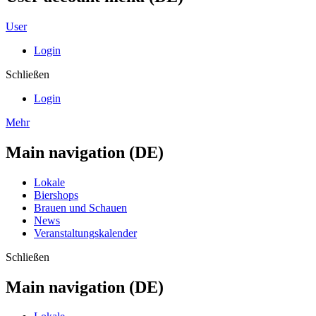
User
Login
Schließen
Login
Mehr
Main navigation (DE)
Lokale
Biershops
Brauen und Schauen
News
Veranstaltungskalender
Schließen
Main navigation (DE)