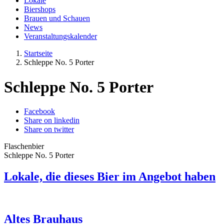
Lokale
Biershops
Brauen und Schauen
News
Veranstaltungskalender
Startseite
Schleppe No. 5 Porter
Schleppe No. 5 Porter
Facebook
Share on linkedin
Share on twitter
Flaschenbier
Schleppe No. 5 Porter
Lokale, die dieses Bier im Angebot haben
Altes Brauhaus