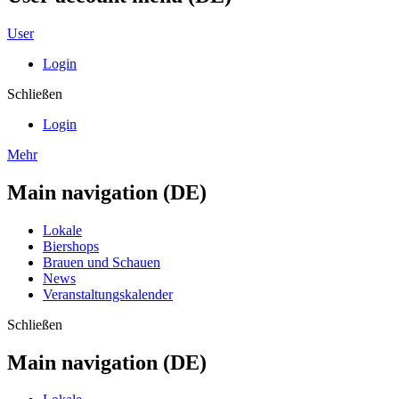
User
Login
Schließen
Login
Mehr
Main navigation (DE)
Lokale
Biershops
Brauen und Schauen
News
Veranstaltungskalender
Schließen
Main navigation (DE)