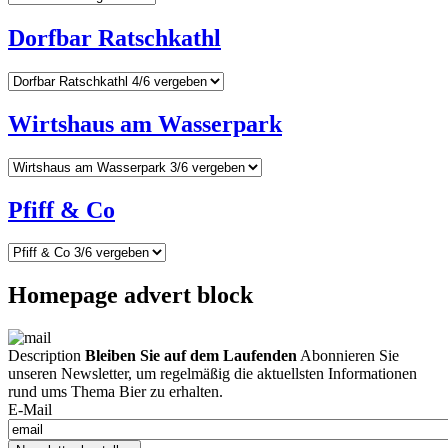
Dorfbar Ratschkathl
Wirtshaus am Wasserpark
Pfiff & Co
Homepage advert block
Description
Bleiben Sie auf dem Laufenden
Abonnieren Sie
unseren Newsletter, um regelmäßig die aktuellsten Informationen
rund ums Thema Bier zu erhalten.
E-Mail