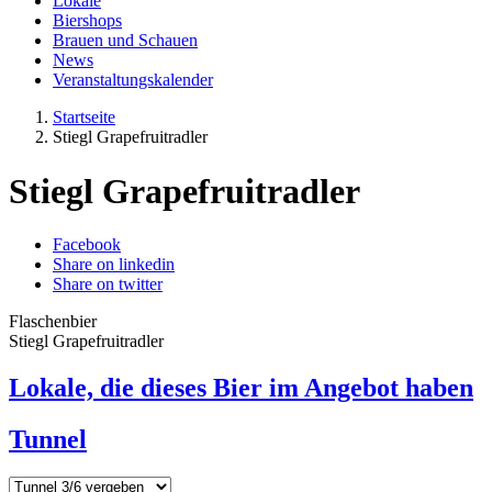
Lokale
Biershops
Brauen und Schauen
News
Veranstaltungskalender
Startseite
Stiegl Grapefruitradler
Stiegl Grapefruitradler
Facebook
Share on linkedin
Share on twitter
Flaschenbier
Stiegl Grapefruitradler
Lokale, die dieses Bier im Angebot haben
Tunnel