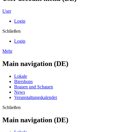
User
Login
Schließen
Login
Mehr
Main navigation (DE)
Lokale
Biershops
Brauen und Schauen
News
Veranstaltungskalender
Schließen
Main navigation (DE)