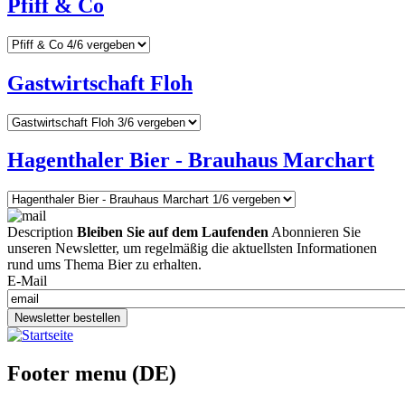
Pfiff & Co
Gastwirtschaft Floh
Hagenthaler Bier - Brauhaus Marchart
Description
Bleiben Sie auf dem Laufenden
Abonnieren Sie
unseren Newsletter, um regelmäßig die aktuellsten Informationen
rund ums Thema Bier zu erhalten.
E-Mail
Newsletter bestellen
Footer menu (DE)