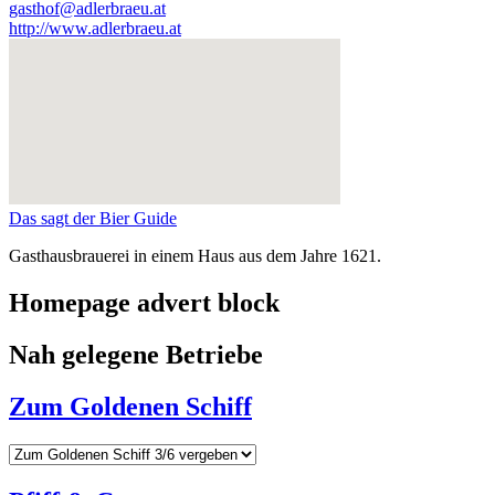
gasthof@adlerbraeu.at
http://www.adlerbraeu.at
Das sagt der Bier Guide
Gasthausbrauerei in einem Haus aus dem Jahre 1621.
Homepage advert block
Nah gelegene Betriebe
Zum Goldenen Schiff