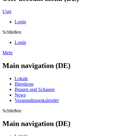
User
Login
Schließen
Login
Mehr
Main navigation (DE)
Lokale
Biershops
Brauen und Schauen
News
Veranstaltungskalender
Schließen
Main navigation (DE)