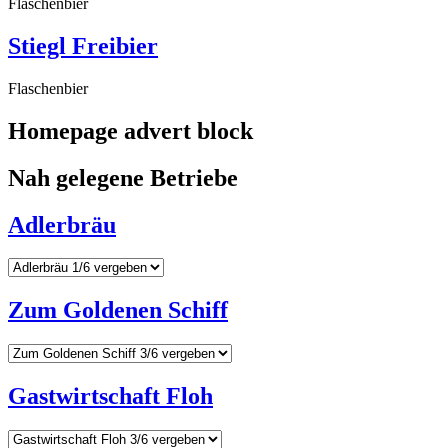
Flaschenbier
Stiegl Freibier
Flaschenbier
Homepage advert block
Nah gelegene Betriebe
Adlerbräu
Zum Goldenen Schiff
Gastwirtschaft Floh