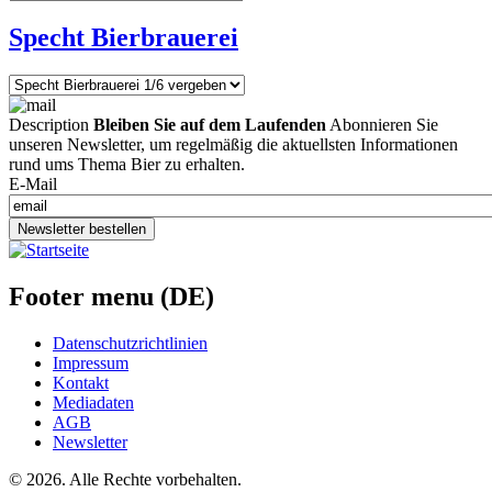
Specht Bierbrauerei
Description
Bleiben Sie auf dem Laufenden
Abonnieren Sie
unseren Newsletter, um regelmäßig die aktuellsten Informationen
rund ums Thema Bier zu erhalten.
E-Mail
Newsletter bestellen
Footer menu (DE)
Datenschutzrichtlinien
Impressum
Kontakt
Mediadaten
AGB
Newsletter
©
2026. Alle Rechte vorbehalten.