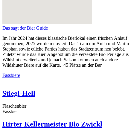
Das sagt der Bier Guide
Im Jahr 2024 hat dieses klassische Bierlokal einen frischen Anlauf
genommen, 2025 wurde renoviert. Das Team um Anita und Martin
Stephan sowie etliche Parties haben das Stadtzentrum neu belebt.
Zuletzt wurde das Bier-Angebot um die versektete Bio-Perlage aus
Wildshut erweitert - und je nach Saison kommen auch andere
Wildshuter Biere auf die Karte. 45 Plätze an der Bar.
Fassbiere
Stiegl-Hell
Flaschenbier
Fassbier
Hirter Kellermeister Bio Zwickl