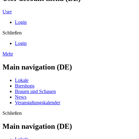
User
Login
Schließen
Login
Mehr
Main navigation (DE)
Lokale
Biershops
Brauen und Schauen
News
Veranstaltungskalender
Schließen
Main navigation (DE)