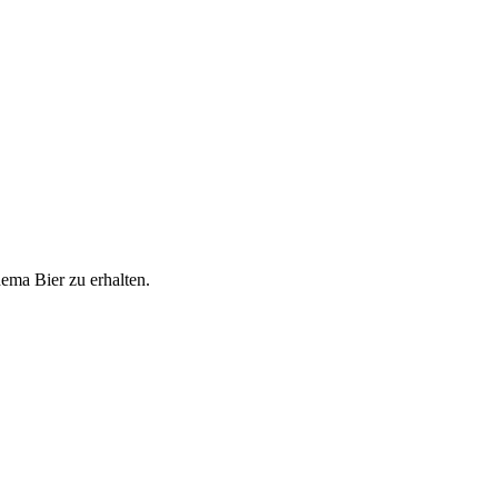
ema Bier zu erhalten.