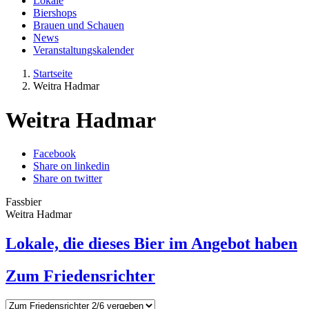
Lokale
Biershops
Brauen und Schauen
News
Veranstaltungskalender
Startseite
Weitra Hadmar
Weitra Hadmar
Facebook
Share on linkedin
Share on twitter
Fassbier
Weitra Hadmar
Lokale, die dieses Bier im Angebot haben
Zum Friedensrichter