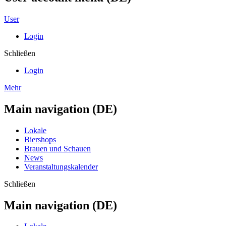
User
Login
Schließen
Login
Mehr
Main navigation (DE)
Lokale
Biershops
Brauen und Schauen
News
Veranstaltungskalender
Schließen
Main navigation (DE)