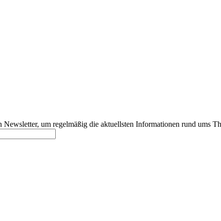
 Newsletter, um regelmäßig die aktuellsten Informationen rund ums Th