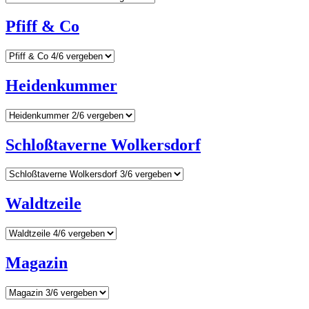
Pfiff & Co
Heidenkummer
Schloßtaverne Wolkersdorf
Waldtzeile
Magazin